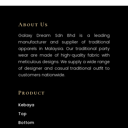
About Us
Galaxy Dream Sdn Bhd is a leading
manufacturer and supplier of traditional
apparels in Malaysia. Our traditional party
wear are made of high-quality fabric with
meticulous designs. We supply a wide range
of designer and casual traditional outfit to
customers nationwide.
Product
Kebaya
Top
Bottom