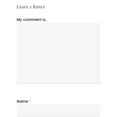
Leave a Reply
My comment is..
Name
*